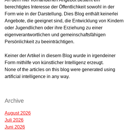
berechtigtes Interesse der Öffentlichkeit sowohl in der
Form wie in der Darstellung. Dies Blog enthält keinerlei
Angebote, die geeignet sind, die Entwicklung von Kindern
oder Jugendlichen oder ihre Erziehung zu einer
eigenverantwortlichen und gemeinschaftsfähigen
Persönlichkeit zu beeinträchtigen.
Keiner der Artikel in diesem Blog wurde in irgendeiner
Form mithilfe von künstlicher Intelligenz erzeugt.
None of the articles on this blog were generated using
artificial intelligence in any way.
; google-site-verification: google77da3e7df9dadf3d.html
Archive
August 2026
Juli 2026
Juni 2026