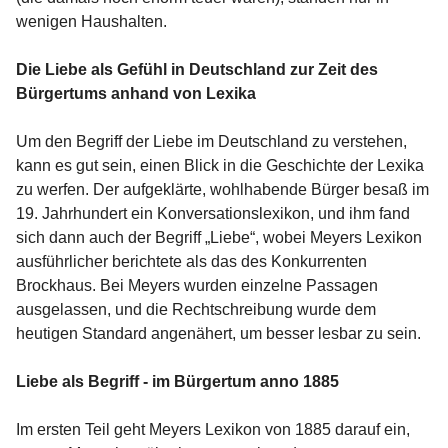
wenigen Haushalten.
Die Liebe als Gefühl in Deutschland zur Zeit des
Bürgertums anhand von Lexika
Um den Begriff der Liebe im Deutschland zu verstehen,
kann es gut sein, einen Blick in die Geschichte der Lexika
zu werfen. Der aufgeklärte, wohlhabende Bürger besaß im
19. Jahrhundert ein Konversationslexikon, und ihm fand
sich dann auch der Begriff „Liebe“, wobei Meyers Lexikon
ausführlicher berichtete als das des Konkurrenten
Brockhaus. Bei Meyers wurden einzelne Passagen
ausgelassen, und die Rechtschreibung wurde dem
heutigen Standard angenähert, um besser lesbar zu sein.
Liebe als Begriff - im Bürgertum anno 1885
Im ersten Teil geht Meyers Lexikon von 1885 darauf ein,