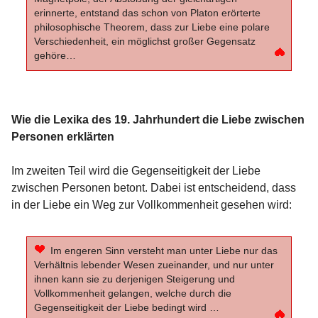
erinnerte, entstand das schon von Platon erörterte
philosophische Theorem, dass zur Liebe eine polare
Verschiedenheit, ein möglichst großer Gegensatz
gehöre…
Wie die Lexika des 19. Jahrhundert die Liebe zwischen
Personen erklärten
Im zweiten Teil wird die Gegenseitigkeit der Liebe
zwischen Personen betont. Dabei ist entscheidend, dass
in der Liebe ein Weg zur Vollkommenheit gesehen wird:
Im engeren Sinn versteht man unter Liebe nur das
Verhältnis lebender Wesen zueinander, und nur unter
ihnen kann sie zu derjenigen Steigerung und
Vollkommenheit gelangen, welche durch die
Gegenseitigkeit der Liebe bedingt wird …