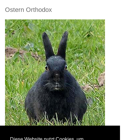
Ostern Orthodox
Diese Website nutzt Cookies, um