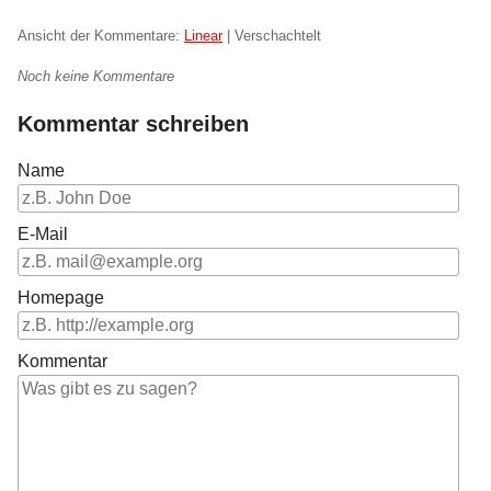
Ansicht der Kommentare:
Linear
| Verschachtelt
Noch keine Kommentare
Kommentar schreiben
Name
E-Mail
Homepage
Kommentar