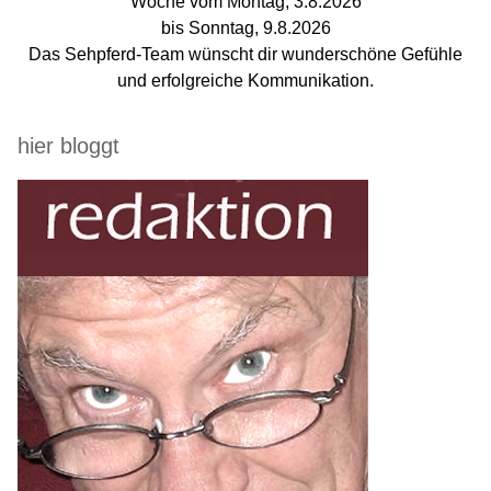
Woche vom Montag, 3.8.2026
bis Sonntag, 9.8.2026
Das Sehpferd-Team wünscht dir wunderschöne Gefühle
und erfolgreiche Kommunikation.
hier bloggt