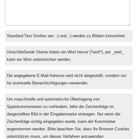
Antwort
Standard-Text Smilies wie :-) und ;-) werden zu Bildern konvertiert.
zu
Umschließende Sterne heben ein Wort hervor (*wort*), per _wort_
kann ein Wort unterstrichen werden.
Die angegebene E-Mail-Adresse wird nicht dargestellt, sondern nur
für eventuelle Benachrichtigungen verwendet.
Um maschinelle und automatische Übertragung von
Spamkommentaren zu verhindern, bitte die Zeichenfolge im
dargestellten Bild in der Eingabemaske eintragen. Nur wenn die
Zeichenfolge richtig eingegeben wurde, kann der Kommentar
angenommen werden. Bitte beachten Sie, dass Ihr Browser Cookies
unterstützen muss, um dieses Verfahren anzuwenden.