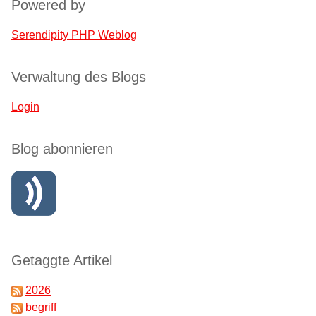
Powered by
Serendipity PHP Weblog
Verwaltung des Blogs
Login
Blog abonnieren
Getaggte Artikel
2026
begriff