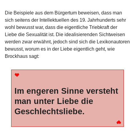
Die Beispiele aus dem Bürgertum beweisen, dass man
sich seitens der Intellektuellen des 19. Jahrhunderts sehr
wohl bewusst war, dass die eigentliche Triebkraft der
Liebe die Sexualität ist. Die idealisierenden Sichtweisen
werden zwar erwähnt, jedoch sind sich die Lexikonautoren
bewusst, worum es in der Liebe eigentlich geht, wie
Brockhaus sagt:
Im engeren Sinne versteht
man unter Liebe die
Geschlechtsliebe.