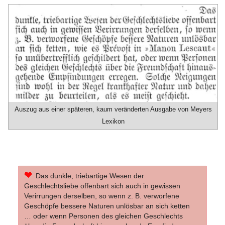
Auszug aus einer späteren, kaum veränderten Ausgabe von Meyers
Lexikon
Das dunkle, triebartige Wesen der
Geschlechtsliebe offenbart sich auch in gewissen
Verirrungen derselben, so wenn z. B. verworfene
Geschöpfe bessere Naturen unlösbar an sich ketten
… oder wenn Personen des gleichen Geschlechts