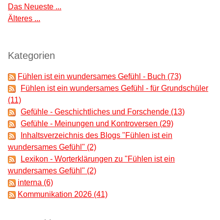
Das Neueste ...
Älteres ...
Kategorien
Fühlen ist ein wundersames Gefühl - Buch (73)
Fühlen ist ein wundersames Gefühl - für Grundschüler
(11)
Gefühle - Geschichtliches und Forschende (13)
Gefühle - Meinungen und Kontroversen (29)
Inhaltsverzeichnis des Blogs "Fühlen ist ein
wundersames Gefühl" (2)
Lexikon - Worterklärungen zu "Fühlen ist ein
wundersames Gefühl" (2)
interna (6)
Kommunikation 2026 (41)