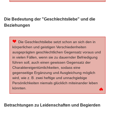
Die Bedeutung der "Geschlechtsliebe" und die
Beziehungen
Die Geschlechtsliebe setzt schon an sich den in
körperlichen und geistigen Verschiedenheiten
ausgeprägten geschlechtlichen Gegensatz voraus und
in vielen Fällen, wenn sie zu dauernder Befriedigung
führen soll, auch einen gewissen Gegensatz der
Charaktereigentümlichkeiten, sodass eine
gegenseitige Ergänzung und Ausgleichung möglich
wird, wie z. B. zwei heftige und unnachgiebige
Persönlichkeiten niemals glücklich miteinander leben
könnten.
Betrachtungen zu Leidenschaften und Begierden