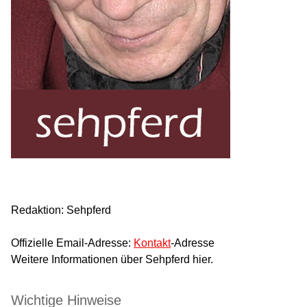
Redaktion: Sehpferd
Offizielle Email-Adresse:
Kontakt
-Adresse
Weitere Informationen über Sehpferd hier.
Wichtige Hinweise