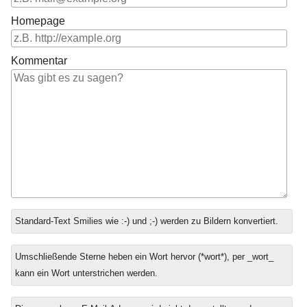
Homepage
Kommentar
Antwort
Standard-Text Smilies wie :-) und ;-) werden zu Bildern konvertiert.
zu
Umschließende Sterne heben ein Wort hervor (*wort*), per _wort_
kann ein Wort unterstrichen werden.