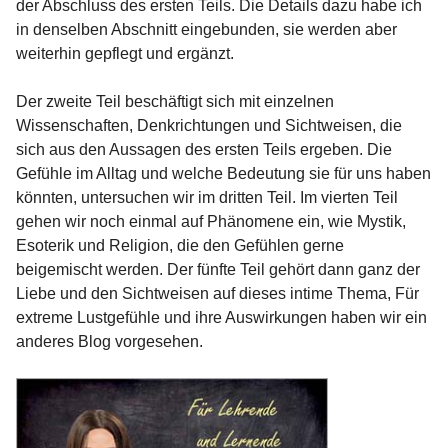
der Abschluss des ersten Teils. Die Details dazu habe ich
in denselben Abschnitt eingebunden, sie werden aber
weiterhin gepflegt und ergänzt.
Der zweite Teil beschäftigt sich mit einzelnen
Wissenschaften, Denkrichtungen und Sichtweisen, die
sich aus den Aussagen des ersten Teils ergeben. Die
Gefühle im Alltag und welche Bedeutung sie für uns haben
könnten, untersuchen wir im dritten Teil. Im vierten Teil
gehen wir noch einmal auf Phänomene ein, wie Mystik,
Esoterik und Religion, die den Gefühlen gerne
beigemischt werden. Der fünfte Teil gehört dann ganz der
Liebe und den Sichtweisen auf dieses intime Thema, Für
extreme Lustgefühle und ihre Auswirkungen haben wir ein
anderes Blog vorgesehen.