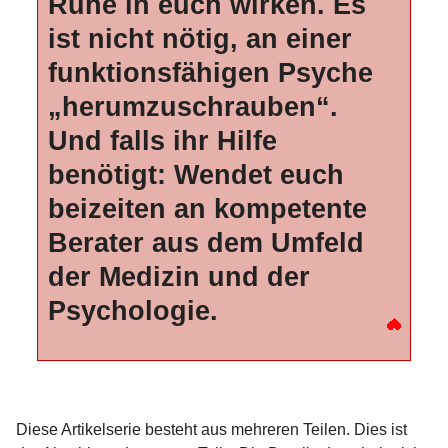
Ruhe in euch wirken. Es
ist nicht nötig, an einer
funktionsfähigen Psyche
„herumzuschrauben“.
Und falls ihr Hilfe
benötigt: Wendet euch
beizeiten an kompetente
Berater aus dem Umfeld
der Medizin und der
Psychologie.
Diese Artikelserie besteht aus mehreren Teilen. Dies ist