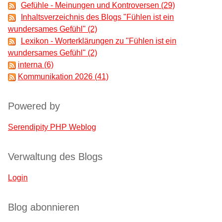
Gefühle - Meinungen und Kontroversen (29)
Inhaltsverzeichnis des Blogs "Fühlen ist ein
wundersames Gefühl" (2)
Lexikon - Worterklärungen zu "Fühlen ist ein
wundersames Gefühl" (2)
interna (6)
Kommunikation 2026 (41)
Powered by
Serendipity PHP Weblog
Verwaltung des Blogs
Login
Blog abonnieren