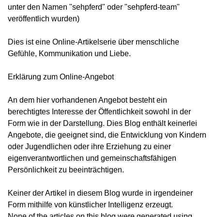
unter den Namen "sehpferd" oder "sehpferd-team"
veröffentlich wurden)
Dies ist eine Online-Artikelserie über menschliche
Gefühle, Kommunikation und Liebe.
Erklärung zum Online-Angebot
An dem hier vorhandenen Angebot besteht ein
berechtigtes Interesse der Öffentlichkeit sowohl in der
Form wie in der Darstellung. Dies Blog enthält keinerlei
Angebote, die geeignet sind, die Entwicklung von Kindern
oder Jugendlichen oder ihre Erziehung zu einer
eigenverantwortlichen und gemeinschaftsfähigen
Persönlichkeit zu beeinträchtigen.
Keiner der Artikel in diesem Blog wurde in irgendeiner
Form mithilfe von künstlicher Intelligenz erzeugt.
None of the articles on this blog were generated using