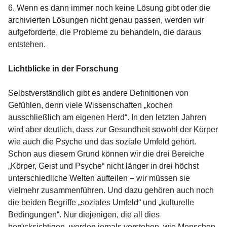
6. Wenn es dann immer noch keine Lösung gibt oder die
archivierten Lösungen nicht genau passen, werden wir
aufgeforderte, die Probleme zu behandeln, die daraus
entstehen.
Lichtblicke in der Forschung
Selbstverständlich gibt es andere Definitionen von
Gefühlen, denn viele Wissenschaften „kochen
ausschließlich am eigenen Herd“. In den letzten Jahren
wird aber deutlich, dass zur Gesundheit sowohl der Körper
wie auch die Psyche und das soziale Umfeld gehört.
Schon aus diesem Grund können wir die drei Bereiche
„Körper, Geist und Psyche“ nicht länger in drei höchst
unterschiedliche Welten aufteilen – wir müssen sie
vielmehr zusammenführen. Und dazu gehören auch noch
die beiden Begriffe „soziales Umfeld“ und „kulturelle
Bedingungen“. Nur diejenigen, die all dies
berücksichtigen, werden jemals verstehen, wie Menschen