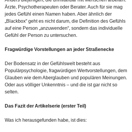
Ärzte, Psychotherapeuten oder Berater. Auch für sie mag
jedes Gefühl einen Namen haben. Aber ähnlich der
„Blackbox“ geht es nicht darum, die Definition des Gefühls
auf eine Person „anzuwenden“, sondern das individuelle
Gefühl der Person zu untersuchen.
Fragwürdige Vorstellungen an jeder Straßenecke
Der Bodensatz in der Gefühlswelt besteht aus
Populärpsychologie, fragwürdigen Wertvorstellungen, dem
Glauben wie dem Aberglauben und populären Meinungen.
Oder aus völliger Unkenntnis – und die ist gar nicht so
selten.
Das Fazit der Artikelserie (erster Teil)
Was ich herausgefunden habe, ist dies: