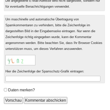
Die angegebene E-Mail-Adresse wird nicht dargestellt, sondern nur
für eventuelle Benachrichtigungen verwendet.
Um maschinelle und automatische Übertragung von
Spamkommentaren zu verhindern, bitte die Zeichenfolge im
dargestellten Bild in der Eingabemaske eintragen. Nur wenn die
Zeichenfolge richtig eingegeben wurde, kann der Kommentar
angenommen werden. Bitte beachten Sie, dass Ihr Browser Cookies
unterstützen muss, um dieses Verfahren anzuwenden.
Hier die Zeichenfolge der Spamschutz-Grafik eintragen:
Formular-
Daten merken?
Optionen