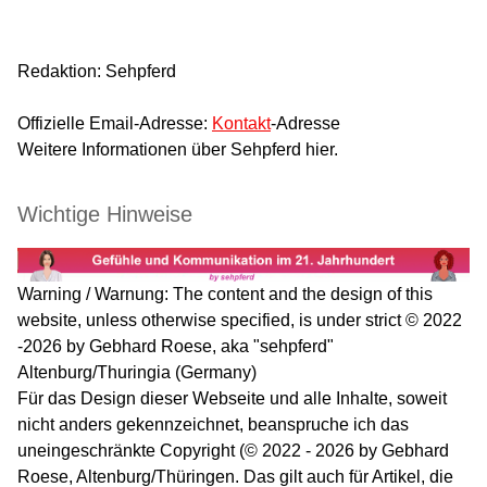
Redaktion: Sehpferd
Offizielle Email-Adresse:
Kontakt
-Adresse
Weitere Informationen über Sehpferd hier.
Wichtige Hinweise
Warning / Warnung: The content and the design of this
website, unless otherwise specified, is under strict © 2022
-2026 by Gebhard Roese, aka "sehpferd"
Altenburg/Thuringia (Germany)
Für das Design dieser Webseite und alle Inhalte, soweit
nicht anders gekennzeichnet, beanspruche ich das
uneingeschränkte Copyright (© 2022 - 2026 by Gebhard
Roese, Altenburg/Thüringen. Das gilt auch für Artikel, die