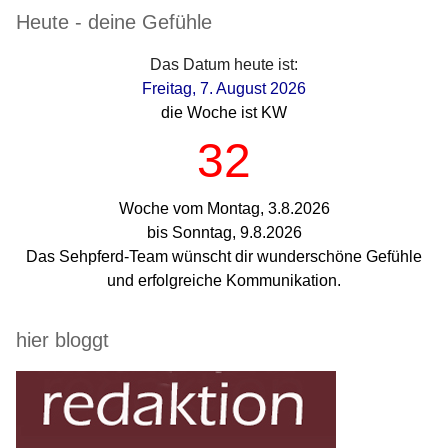
Seitenleiste
Heute - deine Gefühle
Das Datum heute ist:
Freitag, 7. August 2026
die Woche ist KW
32
Woche vom Montag, 3.8.2026
bis Sonntag, 9.8.2026
Das Sehpferd-Team wünscht dir wunderschöne Gefühle
und erfolgreiche Kommunikation.
hier bloggt