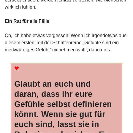
wirklich fühlen.
Ein Rat für alle Fälle
Oh, ich habe etwas vergessen. Wenn ich irgendetwas aus
diesem ersten Teil der Schriftenreihe „Gefühle sind ein
merkwürdiges Gefühl“ mitnehmen wollt, dann dies:
Glaubt an euch und
daran, dass ihr eure
Gefühle selbst definieren
könnt. Wenn sie gut für
euch sind, lasst sie in