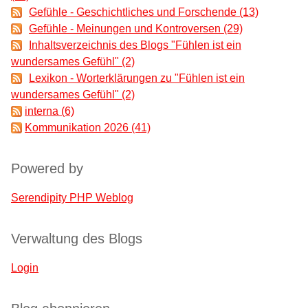
Gefühle - Geschichtliches und Forschende (13)
Gefühle - Meinungen und Kontroversen (29)
Inhaltsverzeichnis des Blogs "Fühlen ist ein
wundersames Gefühl" (2)
Lexikon - Worterklärungen zu "Fühlen ist ein
wundersames Gefühl" (2)
interna (6)
Kommunikation 2026 (41)
Powered by
Serendipity PHP Weblog
Verwaltung des Blogs
Login