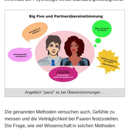
Angeblich "passt" es bei Übereinstimmungen ...
Die genannten Methoden versuchen auch, Gefühle zu
messen und die Verträglichkeit bei Paaren festzustellen.
Die Frage, wie viel Wissenschaft in solchen Methoden