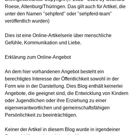
Roese, Altenburg/Thüringen. Das gilt auch für Artikel, die
unter den Namen "sehpferd" oder "sehpferd-team"
veröffentlich wurden)
Dies ist eine Online-Artikelserie über menschliche
Gefühle, Kommunikation und Liebe.
Erklärung zum Online-Angebot
An dem hier vorhandenen Angebot besteht ein
berechtigtes Interesse der Öffentlichkeit sowohl in der
Form wie in der Darstellung. Dies Blog enthält keinerlei
Angebote, die geeignet sind, die Entwicklung von Kindern
oder Jugendlichen oder ihre Erziehung zu einer
eigenverantwortlichen und gemeinschaftsfähigen
Persönlichkeit zu beeinträchtigen.
Keiner der Artikel in diesem Blog wurde in irgendeiner