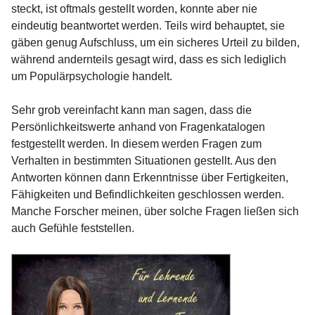
steckt, ist oftmals gestellt worden, konnte aber nie
eindeutig beantwortet werden. Teils wird behauptet, sie
gäben genug Aufschluss, um ein sicheres Urteil zu bilden,
während andernteils gesagt wird, dass es sich lediglich
um Populärpsychologie handelt.
Sehr grob vereinfacht kann man sagen, dass die
Persönlichkeitswerte anhand von Fragenkatalogen
festgestellt werden. In diesem werden Fragen zum
Verhalten in bestimmten Situationen gestellt. Aus den
Antworten können dann Erkenntnisse über Fertigkeiten,
Fähigkeiten und Befindlichkeiten geschlossen werden.
Manche Forscher meinen, über solche Fragen ließen sich
auch Gefühle feststellen.