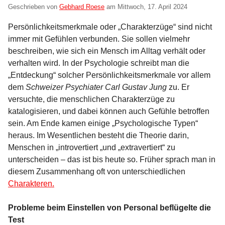
Geschrieben von
Gebhard Roese
am
Mittwoch, 17. April 2024
Persönlichkeitsmerkmale oder „Charakterzüge“ sind nicht
immer mit Gefühlen verbunden. Sie sollen vielmehr
beschreiben, wie sich ein Mensch im Alltag verhält oder
verhalten wird. In der Psychologie schreibt man die
„Entdeckung“ solcher Persönlichkeitsmerkmale vor allem
dem
Schweizer Psychiater Carl Gustav Jung
zu. Er
versuchte, die menschlichen Charakterzüge zu
katalogisieren, und dabei können auch Gefühle betroffen
sein. Am Ende kamen einige „Psychologische Typen“
heraus. Im Wesentlichen besteht die Theorie darin,
Menschen in „introvertiert „und „extravertiert“ zu
unterscheiden – das ist bis heute so. Früher sprach man in
diesem Zusammenhang oft von unterschiedlichen
Charakteren.
Probleme beim Einstellen von Personal beflügelte die
Test