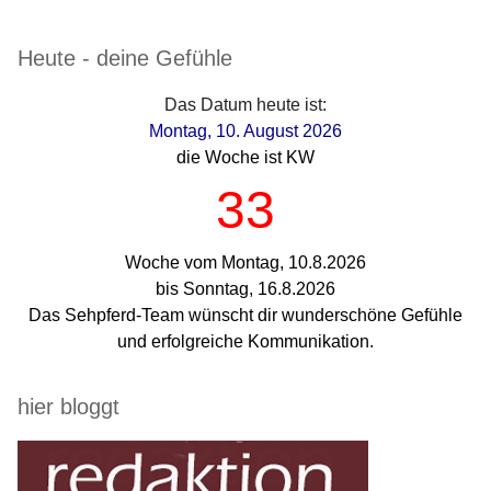
Seitenleiste
Heute - deine Gefühle
Das Datum heute ist:
Montag, 10. August 2026
die Woche ist KW
33
Woche vom Montag, 10.8.2026
bis Sonntag, 16.8.2026
Das Sehpferd-Team wünscht dir wunderschöne Gefühle
und erfolgreiche Kommunikation.
hier bloggt