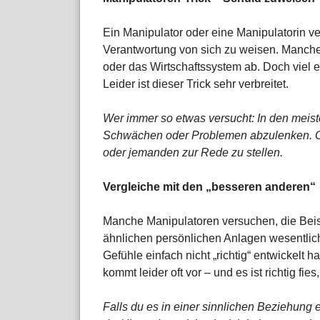
Ein Manipulator oder eine Manipulatorin v
Verantwortung von sich zu weisen. Manche 
oder das Wirtschaftssystem ab. Doch viel ei
Leider ist dieser Trick sehr verbreitet.
Wer immer so etwas versucht: In den meiste
Schwächen oder Problemen abzulenken. Oft
oder jemanden zur Rede zu stellen.
Vergleiche mit den „besseren anderen“
Manche Manipulatoren versuchen, die Beis
ähnlichen persönlichen Anlagen wesentlich
Gefühle einfach nicht „richtig“ entwickelt 
kommt leider oft vor – und es ist richtig f
Falls du es in einer sinnlichen Beziehung 