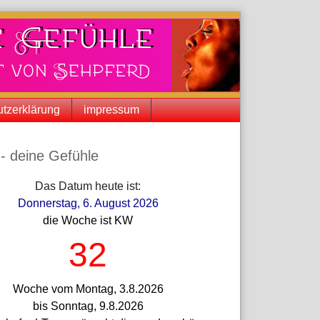
tzerklärung
impressum
iste
- deine Gefühle
Das Datum heute ist:
Donnerstag, 6. August 2026
die Woche ist KW
32
Woche vom Montag, 3.8.2026
bis Sonntag, 9.8.2026