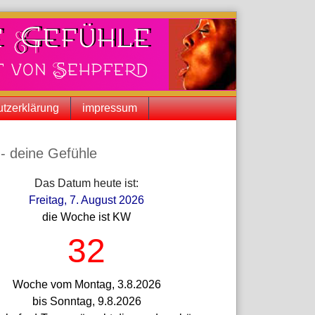
tzerklärung
impressum
iste
- deine Gefühle
Das Datum heute ist:
Freitag, 7. August 2026
die Woche ist KW
32
Woche vom Montag, 3.8.2026
bis Sonntag, 9.8.2026