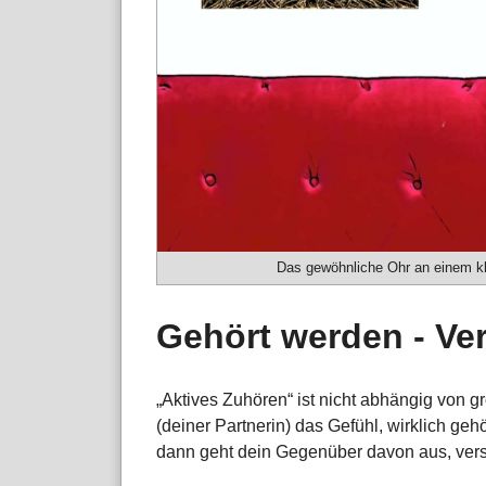
Das gewöhnliche Ohr an einem kl
Gehört werden - Ve
„Aktives Zuhören“ ist nicht abhängig von 
(deiner Partnerin) das Gefühl, wirklich gehö
dann geht dein Gegenüber davon aus, ver