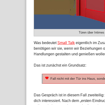
Türen über Intimes
Was bedeutet
Small Talk
eigentlich im Z
benötigen wir sie, wenn wir Beziehungen o
Handlungen gestalten und genießen woll
Das ist zunächst ein Grundsatz:
Fall nicht mit der Tür ins Haus, sonde
Das Gespräch ist in diesem Fall zweiteilig
dich interessiert. Nach dem „ersten Eindruc