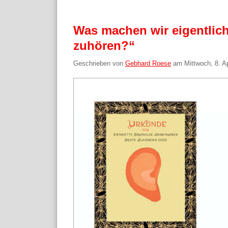
Was machen wir eigentlich
zuhören?“
Geschrieben von
Gebhard Roese
am
Mittwoch, 8. A