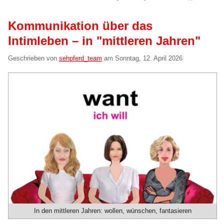
Kommunikation über das
Intimleben – in "mittleren Jahren"
Geschrieben von
sehpferd_team
am
Sonntag, 12. April 2026
In den mittleren Jahren: wollen, wünschen, fantasieren