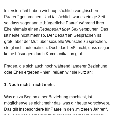
Im ersten Teil haben wir hauptsächlich von „frischen
Paaren“ gesprochen. Und tatsächlich war es einige Zeit
so, dass sogenannte „bürgerliche Paare“ während ihrer
Ehe niemals einen
Redebedarf über Sex
verspürten. Das
ist heute nicht mehr so. Der Bedarf an Gesprächen ist
groß, aber der Mut, über sexuelle Wünsche zu sprechen,
steigt nicht automatisch. Doch das heißt nicht, dass es gar
keine Lösungen durch Kommunikation gibt.
Fragen, die sich auch noch während längerer Beziehung
oder Ehen ergeben - hier , reißen wir sie kurz an:
1. Noch nicht - nicht mehr.
Was du zu Beginn einer Beziehung mochtest, ist
möglicherweise nicht mehr das, was dir heute vorschwebt.
Das gilt insbesondere für Paare in den „mittleren Jahren“,