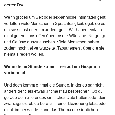
erster Teil
Wenn gibt es um Sex oder sex-ähnliche Intimitäten geht,
verfallen viele Menschen in Sprachlosigkeit, egal, ob es
um sie selbst oder um andere geht. Wir haben einfach
nicht gelernt, uns offen über unsere Wünsche, Neigungen
und Gelüste auszutauschen. Viele Menschen haben
zudem noch tief verwurzelte „Tabuthemen“, über die sie
niemals reden wollen.
Wenn deine Stunde kommt - sei auf ein Gespräch
vorbereitet
Und doch kommt einmal die Stunde, in der es gar nicht
anders geht, als etwas „Intimes“ zu besprechen. Ob du
gerade dein allererstes sinnliches Date hattest oder dein
zwanzigstes, ob du bereits in einer Beziehung lebst oder
nicht: immer wieder kann das Thema der sinnlichen