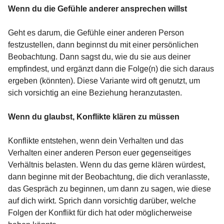
Wenn du die Gefühle anderer ansprechen willst
Geht es darum, die Gefühle einer anderen Person
festzustellen, dann beginnst du mit einer persönlichen
Beobachtung. Dann sagst du, wie du sie aus deiner
empfindest, und ergänzt dann die Folge(n) die sich daraus
ergeben (könnten). Diese Variante wird oft genutzt, um
sich vorsichtig an eine Beziehung heranzutasten.
Wenn du glaubst, Konflikte klären zu müssen
Konflikte entstehen, wenn dein Verhalten und das
Verhalten einer anderen Person euer gegenseitiges
Verhältnis belasten. Wenn du das gerne klären würdest,
dann beginne mit der Beobachtung, die dich veranlasste,
das Gespräch zu beginnen, um dann zu sagen, wie diese
auf dich wirkt. Sprich dann vorsichtig darüber, welche
Folgen der Konflikt für dich hat oder möglicherweise