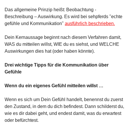
Das allgemeine Prinzip heißt: Beobachtung -
Beschreibung – Auswirkung. Es wird bei sehpferds "echte
gefühle und Kommunikation"
ausführlich beschrieben.
Dein Kernaussage beginnt nach diesem Verfahren damit,
WAS du mitteilen willst, WIE du es siehst, und WELCHE
Auswirkungen dies hat (oder haben könnte).
Drei wichtige Tipps für die Kommunikation über
Gefühle
Wenn du ein eigenes Gefühl mitteilen willst …
Wenn es sich um Dein Gefühl handelt, benennst du zuerst
den Zustand, in dem du dich befindest. Dann schilderst du,
wie es dir dabei geht, und endest damit, was du erwartest
oder befürchtest.