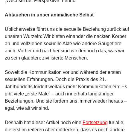
„Wechsel der Perspektive“ nennt.
Abtauchen in unser animalische Selbst
Üblicherweise führt uns die sexuelle Beziehung zurück auf
unseren Wurzeln: Wir bieten einander die nackten Körper
an und vollziehen sexuelle Akte wie andere Säugetiere
auch. Vorher und nachher sind wir dennoch das, was wir
zu sein glaubten: zivilisierte Menschen.
Soweit die Kommunikation vor und während der ersten
sexuellen Erfahrungen. Doch die Praxis des 21.
Jahrhunderts fordert weitaus mehr Kommunikation ein: Es
gibt viele „erste Male“ – auch innerhalb langjähriger
Beziehungen. Und sie fordern uns immer wieder heraus –
egal, wie alt wir sind.
Deshalb hat dieser Artikel noch eine
Fortsetzung
für alle,
die erst im reiferen Alter entdecken, dass es noch andere