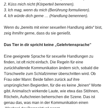
2. Küss mich nicht (Körperteil benennen).
3. Ich mag, wenn du mich (Berührung formulieren).
4. Ich würde dich gerne … (Handlung benennen).
Wenn du „bereits mit einer sexuellen Handlung aktiv“ bist,
zeig ihm/ihr gerne, dass du sie genießt.
Das Tier in dir spricht keine „Gelehrtensprache“
Eine geeignete Sprache für sexuelle Handlungen zu
finden, ist oft nicht einfach. Die Regeln für eine
zurückhaltende Kommunikation ändern sich, sobald die
Türschwelle zum Schlafzimmer überschritten wird. Ob
Frau oder Mann: Beide fallen zurück auf ihre
ursprünglichen Begierden, für die es keine „feinen“ Worte
gibt. Animalisch wirkende Laute, wie etwa das Stöhnen,
Röcheln, Aufschreien beherrschen die Szene. Das ist
genau das, was man in der Kommunikation einen