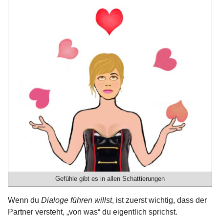
Gefühle gibt es in allen Schattierungen
Wenn du
Dialoge führen willst
, ist zuerst wichtig, dass der
Partner versteht, „von was“ du eigentlich sprichst.