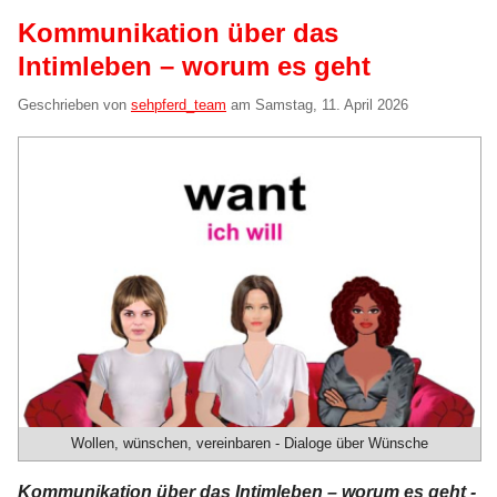
Kommunikation über das
Intimleben – worum es geht
Geschrieben von
sehpferd_team
am
Samstag, 11. April 2026
Wollen, wünschen, vereinbaren - Dialoge über Wünsche
Kommunikation über das Intimleben – worum es geht -