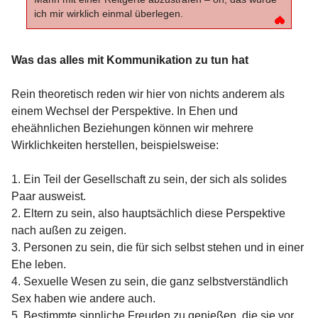
ich mir wirklich einmal überlegen.
Was das alles mit Kommunikation zu tun hat
Rein theoretisch reden wir hier von nichts anderem als
einem Wechsel der Perspektive. In Ehen und
eheähnlichen Beziehungen können wir mehrere
Wirklichkeiten herstellen, beispielsweise:
1. Ein Teil der Gesellschaft zu sein, der sich als solides
Paar ausweist.
2. Eltern zu sein, also hauptsächlich diese Perspektive
nach außen zu zeigen.
3. Personen zu sein, die für sich selbst stehen und in einer
Ehe leben.
4. Sexuelle Wesen zu sein, die ganz selbstverständlich
Sex haben wie andere auch.
5. Bestimmte sinnliche Freuden zu genießen, die sie vor