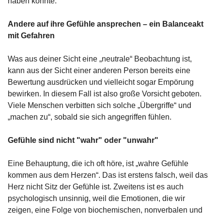
haben könnte.
Andere auf ihre Gefühle ansprechen – ein Balanceakt
mit Gefahren
Was aus deiner Sicht eine „neutrale“ Beobachtung ist,
kann aus der Sicht einer anderen Person bereits eine
Bewertung ausdrücken und vielleicht sogar Empörung
bewirken. In diesem Fall ist also große Vorsicht geboten.
Viele Menschen verbitten sich solche „Übergriffe“ und
„machen zu“, sobald sie sich angegriffen fühlen.
Gefühle sind nicht "wahr" oder "unwahr"
Eine Behauptung, die ich oft höre, ist „wahre Gefühle
kommen aus dem Herzen“. Das ist erstens falsch, weil das
Herz nicht Sitz der Gefühle ist. Zweitens ist es auch
psychologisch unsinnig, weil die Emotionen, die wir
zeigen, eine Folge von biochemischen, nonverbalen und