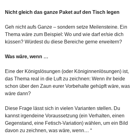
Nicht gleich das ganze Paket auf den Tisch legen
Geh nicht aufs Ganze – sondern setze Meilensteine. Ein
Thema wäre zum Beispiel: Wo und wie darf er/sie dich
küssen? Würdest du diese Bereiche gerne erweitern?
Was wäre, wenn …
Eine der Königslösungen (oder Königinnenlösungen) ist,
das Thema real in die Luft zu zeichnen: Wenn ihr beide
schon über den Zaun eurer Vorbehalte gehüpft wäre, was
wäre dann?
Diese Frage lässt sich in vielen Varianten stellen. Du
kannst irgendeine Voraussetzung (ein Verhalten, einen
Gegenstand, eine Fetisch-Variation) wählen, um ein Bild
davon zu zeichnen, was wäre, wenn… “