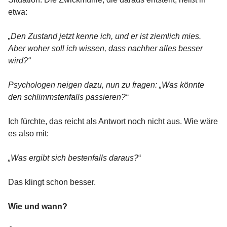
etwa:
„Den Zustand jetzt kenne ich, und er ist ziemlich mies.
Aber woher soll ich wissen, dass nachher alles besser
wird?“
Psychologen neigen dazu, nun zu fragen: „Was könnte
den schlimmstenfalls passieren?“
Ich fürchte, das reicht als Antwort noch nicht aus. Wie wäre
es also mit:
„Was ergibt sich bestenfalls daraus?
“
Das klingt schon besser.
Wie und wann?