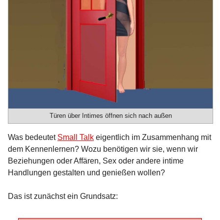
Türen über Intimes öffnen sich nach außen
Was bedeutet
Small Talk
eigentlich im Zusammenhang mit
dem Kennenlernen? Wozu benötigen wir sie, wenn wir
Beziehungen oder Affären, Sex oder andere intime
Handlungen gestalten und genießen wollen?
Das ist zunächst ein Grundsatz: