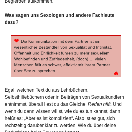
Begierden aufkommen.
Was sagen uns Sexologen und andere Fachleute
dazu?
Die Kommunikation mit dem Partner ist ein
wesentlicher Bestandteil von Sexualität und Intimität.
Offenheit und Ehrlichkeit führen zu mehr sexuellem
Wohlbefinden und Zufriedenheit, (doch) … vielen
Menschen fällt es schwer, effektiv mit ihrem Partner
über Sex zu sprechen.
Egal, welchen Text du aus Lehrbüchern,
Selbsthilfebüchern oder in Beiträgen von Sexualkundlern
entnimmst, überall liest du das Gleiche:
Reden hilft
. Und
wenn du dann wissen willst, wie du es tun kannst, dann
heißt es: „Aber es ist kompliziert“. Also ist es gut, sich
rechtzeitig darüber klar zu werden. Wie du über deine