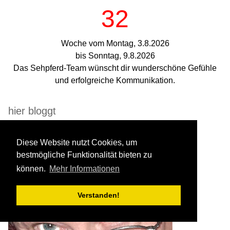
32
Woche vom Montag, 3.8.2026
bis Sonntag, 9.8.2026
Das Sehpferd-Team wünscht dir wunderschöne Gefühle
und erfolgreiche Kommunikation.
hier bloggt
Diese Website nutzt Cookies, um
bestmögliche Funktionalität bieten zu
können.
Mehr Informationen
Verstanden!