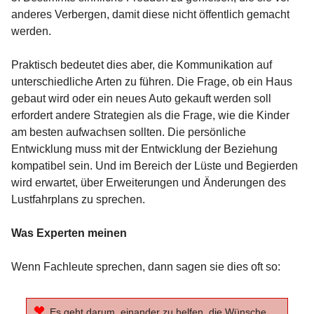
anderes Verbergen, damit diese nicht öffentlich gemacht
werden.
Praktisch bedeutet dies aber, die Kommunikation auf
unterschiedliche Arten zu führen. Die Frage, ob ein Haus
gebaut wird oder ein neues Auto gekauft werden soll
erfordert andere Strategien als die Frage, wie die Kinder
am besten aufwachsen sollten. Die persönliche
Entwicklung muss mit der Entwicklung der Beziehung
kompatibel sein. Und im Bereich der Lüste und Begierden
wird erwartet, über Erweiterungen und Änderungen des
Lustfahrplans zu sprechen.
Was Experten meinen
Wenn Fachleute sprechen, dann sagen sie dies oft so:
Es geht darum, einander zu helfen, die Wünsche