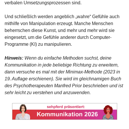
verbalen Umsetzungsprozessen sind.
Und schließlich werden angeblich „wahre“ Gefühle auch
mithilfe von Manipulation erzeugt. Manche Menschen
beherrschen diese Kunst, und mehr und mehr wird sie
eingesetzt, um die Gefühle anderer durch Computer-
Programme (KI) zu manipulieren.
Hinweis:
Wenn du einfache Methoden suchst, deine
Kommunikation in jede beliebige Richtung zu erweitern,
dann versuche es mal mit der Minimax-Methode (2023 in
19. Auflage erschienen). Sie wird im gleichnamigen Buch
des Psychotherapeuten Manfred Prior beschrieben und ist
sehr leicht zu verstehen und anzuwenden.